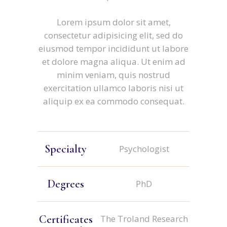
Lorem ipsum dolor sit amet,
consectetur adipisicing elit, sed do
eiusmod tempor incididunt ut labore
et dolore magna aliqua. Ut enim ad
minim veniam, quis nostrud
exercitation ullamco laboris nisi ut
aliquip ex ea commodo consequat.
Specialty
Psychologist
Degrees
PhD
Certificates
The Troland Research