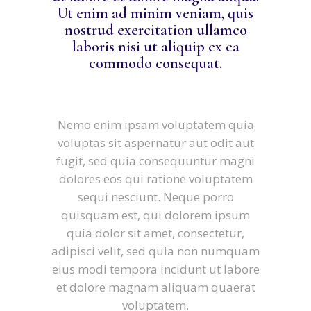
Ut enim ad minim veniam, quis
nostrud exercitation ullamco
laboris nisi ut aliquip ex ea
commodo consequat.
Nemo enim ipsam voluptatem quia
voluptas sit aspernatur aut odit aut
fugit, sed quia consequuntur magni
dolores eos qui ratione voluptatem
sequi nesciunt. Neque porro
quisquam est, qui dolorem ipsum
quia dolor sit amet, consectetur,
adipisci velit, sed quia non numquam
eius modi tempora incidunt ut labore
et dolore magnam aliquam quaerat
voluptatem.